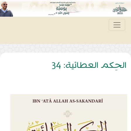
الحِكم العطائية: 34