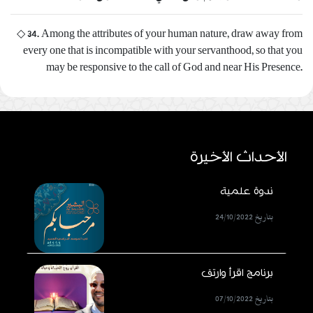
◇ 34. Among the attributes of your human nature, draw away from
every one that is incompatible with your servanthood, so that you
may be responsive to the call of God and near His Presence.
الأحداث الأخيرة
ندوة علمية
بتاريخ 24/10/2022
برنامج اقرأ وارتق
بتاريخ 07/10/2022