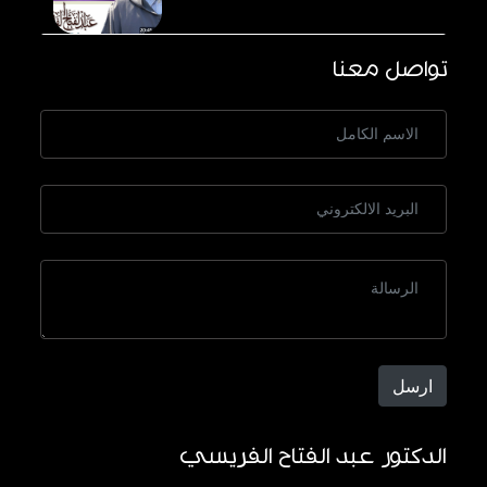
تواصل معنا
ارسل
الدكتور عبد الفتاح الفريسي