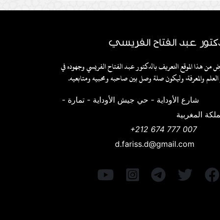
كتور عبد الفتاح الفريسي
ض من هذا الموقع التعريف بالدكتور عبد الفتاح الفريسي وجهوده في
العلم والمعرفة، وليكون صلة وصل بين صاحبه ومحبيه ومتابعيه.
شارع الأوداية - حي جيش الأوداية - تمارة -
ملكة المغربية
+212 674 777 007
d.fariss.d@gmail.com