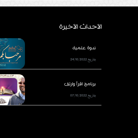
الأحداث الأخيرة
ندوة علمية
بتاريخ 24/10/2022
برنامج اقرأ وارتق
بتاريخ 07/10/2022