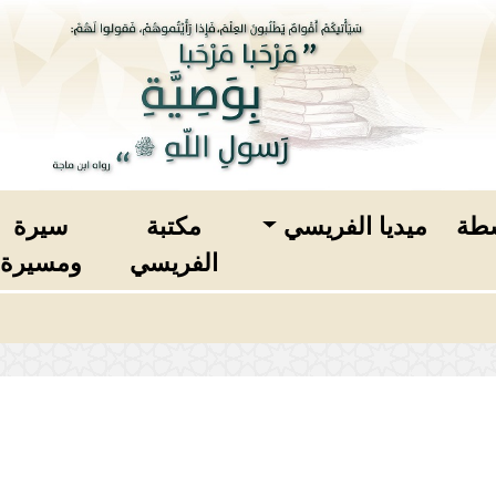
طة
ميديا الفريسي
مكتبة
سيرة
الفريسي
ومسيرة