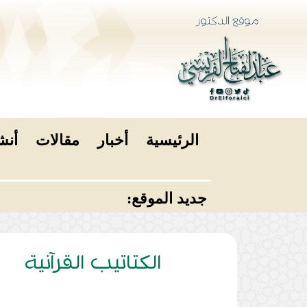
الرئيسية
أخبار
مقالات
أنش
جديد الموقع:
الكتاتيب القرآنية