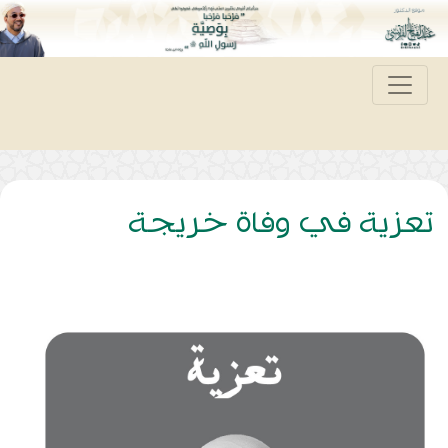
تعزية في وفاة خريجة