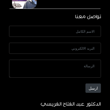
تواصل معنا
ارسل
الدكتور عبد الفتاح الفريسي