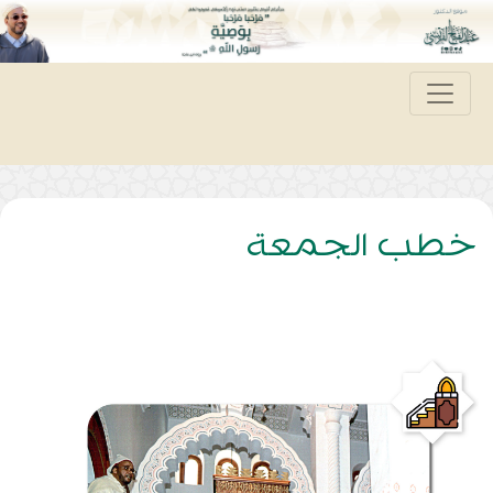
خطب الجمعة