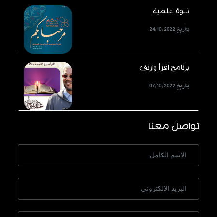
ندوة علمية
بتاريخ 24/10/2022
برنامج اقرأ وارتق
بتاريخ 07/10/2022
تواصل معنا