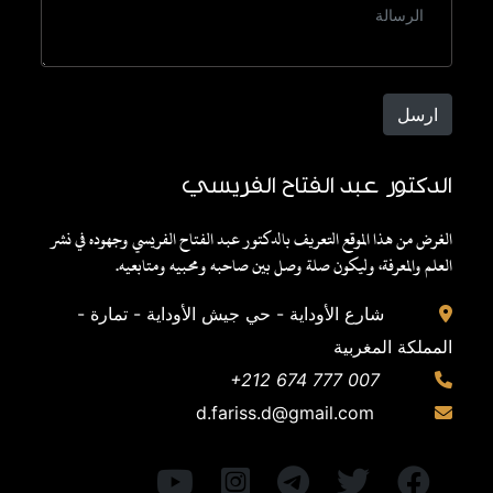
ارسل
الدكتور عبد الفتاح الفريسي
الغرض من هذا الموقع التعريف بالدكتور عبد الفتاح الفريسي وجهوده في نشر
العلم والمعرفة، وليكون صلة وصل بين صاحبه ومحبيه ومتابعيه.
شارع الأوداية - حي جيش الأوداية - تمارة -
المملكة المغربية
+212 674 777 007
d.fariss.d@gmail.com