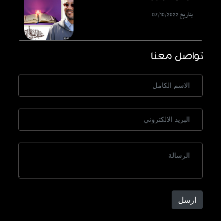
بتاريخ 07/10/2022
تواصل معنا
ارسل