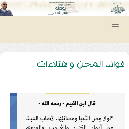
فوائد المحن والابتلاءات