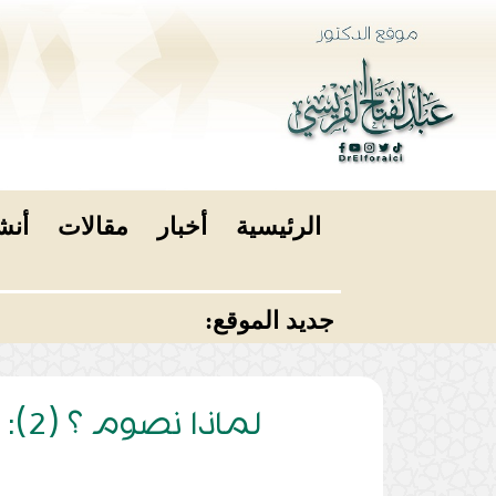
الرئيسية
أخبار
مقالات
أنش
جديد الموقع:
لماذا نصوم ؟ (2): البعد الإنساني في الصوم