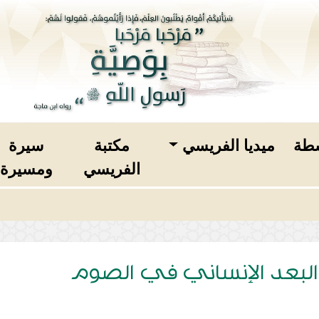
طة
ميديا الفريسي
مكتبة
سيرة
الفريسي
ومسيرة