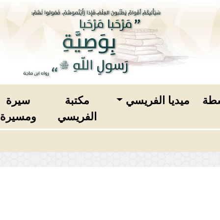
طة
ميديا الفريسي
مكتبة
سيرة
الفريسي
ومسيرة