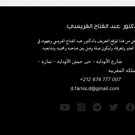
كتور عبد الفتاح الفريسي
ض من هذا الموقع التعريف بالدكتور عبد الفتاح الفريسي وجهوده في
العلم والمعرفة، وليكون صلة وصل بين صاحبه ومحبيه ومتابعيه.
شارع الأوداية - حي جيش الأوداية - تمارة -
ملكة المغربية
+212 674 777 007
d.fariss.d@gmail.com