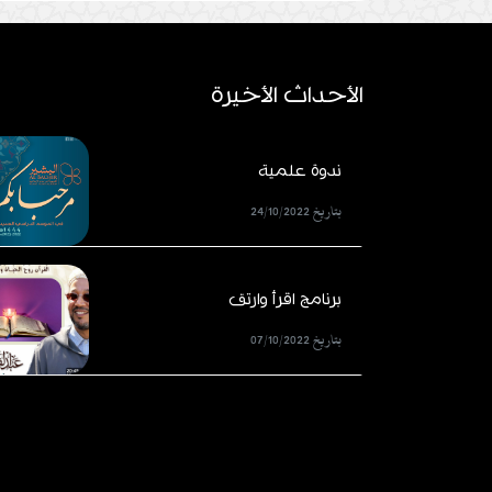
الأحداث الأخيرة
ندوة علمية
بتاريخ 24/10/2022
برنامج اقرأ وارتق
بتاريخ 07/10/2022