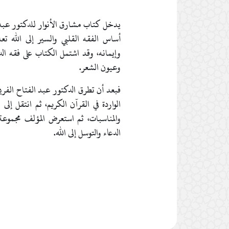
يدخل كتاب مشارق الأنوار للدكتور عبد ا
أساس الفقه القلبي والسير إلى الله تع
وإيمانه، وقد اشتمل الكتاب على فقه ال
وعيون الشعر.
فبعد أن تطرق الدكتور عبد الفتاح الفر
الواردة في القرآن الكريم، ثم انتقل إل
والمناسبات، ثم استعرض المؤلف مجموع
الدعاء والتوسل إلى الله.