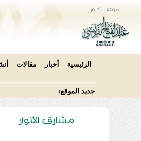
الرئيسية
أخبار
مقالات
أنش
جديد الموقع:
مشارق الأنوار